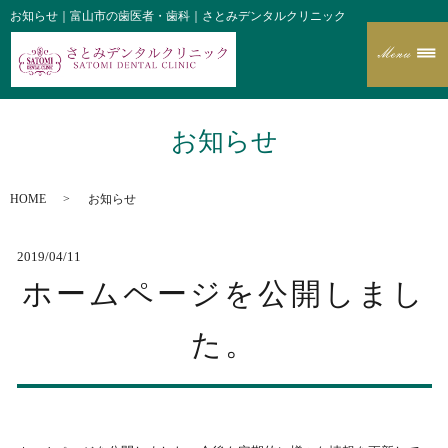
お知らせ｜富山市の歯医者・歯科｜さとみデンタルクリニック
お知らせ
HOME
お知らせ
2019/04/11
ホームページを公開しまし
た。