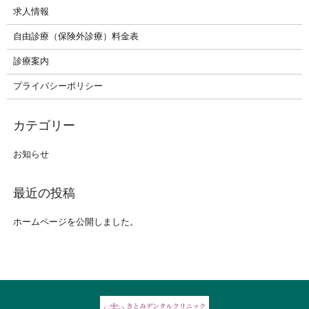
求人情報
自由診療（保険外診療）料金表
診療案内
プライバシーポリシー
お知らせ
ホームページを公開しました。