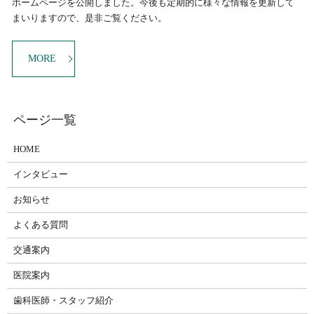
ホームページを公開しました。今後も定期的に様々な情報を更新して
まいりますので、是非ご覧ください。
MORE
HOME
インタビュー
お知らせ
よくある質問
交通案内
医院案内
歯科医師・スタッフ紹介