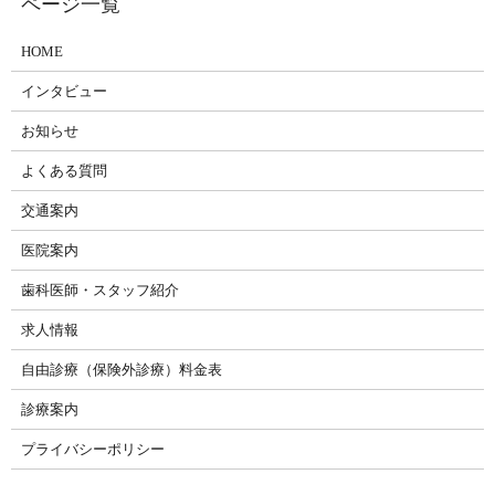
HOME
インタビュー
お知らせ
よくある質問
交通案内
医院案内
歯科医師・スタッフ紹介
求人情報
自由診療（保険外診療）料金表
診療案内
プライバシーポリシー