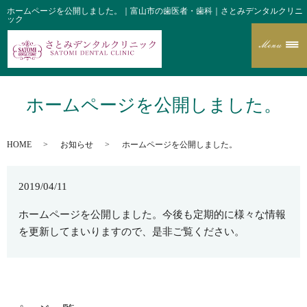
ホームページを公開しました。｜富山市の歯医者・歯科｜さとみデンタルクリニ
ック
ホームページを公開しました。
HOME
お知らせ
ホームページを公開しました。
2019/04/11
ホームページを公開しました。今後も定期的に様々な情報
を更新してまいりますので、是非ご覧ください。