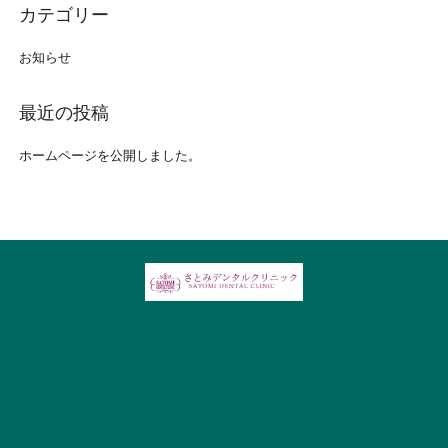
お知らせ
ホームページを公開しました。